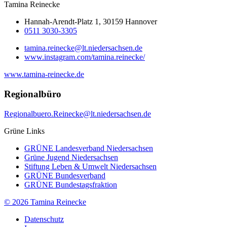
Tamina
Reinecke
Hannah-Arendt-Platz 1, 30159 Hannover
0511 3030-3305
tamina.reinecke@lt.niedersachsen.de
www.instagram.com/tamina.reinecke/
www.tamina-reinecke.de
Regionalbüro
Regionalbuero.Reinecke@lt.niedersachsen.de
Grüne Links
GRÜNE Landesverband Niedersachsen
Grüne Jugend Niedersachsen
Stiftung Leben & Umwelt Niedersachsen
GRÜNE Bundesverband
GRÜNE Bundestagsfraktion
© 2026 Tamina Reinecke
Datenschutz