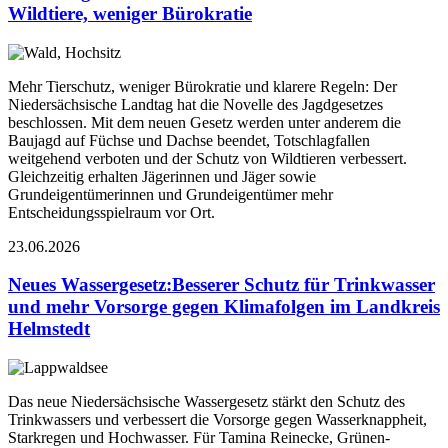
Wildtiere, weniger Bürokratie
Mehr Tierschutz, weniger Bürokratie und klarere Regeln: Der
Niedersächsische Landtag hat die Novelle des Jagdgesetzes
beschlossen. Mit dem neuen Gesetz werden unter anderem die
Baujagd auf Füchse und Dachse beendet, Totschlagfallen
weitgehend verboten und der Schutz von Wildtieren verbessert.
Gleichzeitig erhalten Jägerinnen und Jäger sowie
Grundeigentümerinnen und Grundeigentümer mehr
Entscheidungsspielraum vor Ort.
23.06.2026
Neues Wassergesetz
:
Besserer Schutz für Trinkwasser
und mehr Vorsorge gegen Klimafolgen im Landkreis
Helmstedt
Das neue Niedersächsische Wassergesetz stärkt den Schutz des
Trinkwassers und verbessert die Vorsorge gegen Wasserknappheit,
Starkregen und Hochwasser. Für Tamina Reinecke, Grünen-