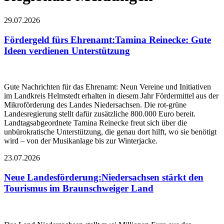
29.07.2026
Fördergeld fürs Ehrenamt
:
Tamina Reinecke: Gute
Ideen verdienen Unterstützung
Gute Nachrichten für das Ehrenamt: Neun Vereine und Initiativen
im Landkreis Helmstedt erhalten in diesem Jahr Fördermittel aus der
Mikroförderung des Landes Niedersachsen. Die rot-grüne
Landesregierung stellt dafür zusätzliche 800.000 Euro bereit.
Landtagsabgeordnete Tamina Reinecke freut sich über die
unbürokratische Unterstützung, die genau dort hilft, wo sie benötigt
wird – von der Musikanlage bis zur Winterjacke.
23.07.2026
Neue Landesförderung
:
Niedersachsen stärkt den
Tourismus im Braunschweiger Land