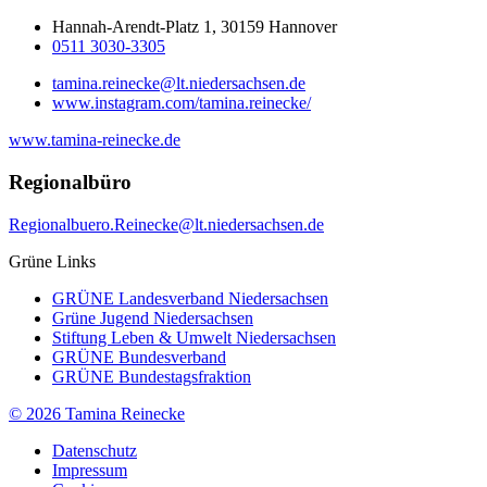
Hannah-Arendt-Platz 1, 30159 Hannover
0511 3030-3305
tamina.reinecke@lt.niedersachsen.de
www.instagram.com/tamina.reinecke/
www.tamina-reinecke.de
Regionalbüro
Regionalbuero.Reinecke@lt.niedersachsen.de
Grüne Links
GRÜNE Landesverband Niedersachsen
Grüne Jugend Niedersachsen
Stiftung Leben & Umwelt Niedersachsen
GRÜNE Bundesverband
GRÜNE Bundestagsfraktion
© 2026 Tamina Reinecke
Datenschutz
Impressum