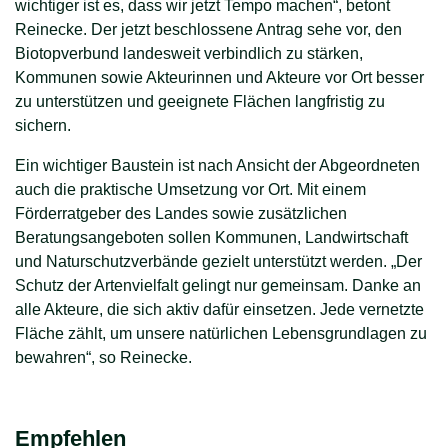
wichtiger ist es, dass wir jetzt Tempo machen“, betont
Reinecke. Der jetzt beschlossene Antrag sehe vor, den
Biotopverbund landesweit verbindlich zu stärken,
Kommunen sowie Akteurinnen und Akteure vor Ort besser
zu unterstützen und geeignete Flächen langfristig zu
sichern.
Ein wichtiger Baustein ist nach Ansicht der Abgeordneten
auch die praktische Umsetzung vor Ort. Mit einem
Förderratgeber des Landes sowie zusätzlichen
Beratungsangeboten sollen Kommunen, Landwirtschaft
und Naturschutzverbände gezielt unterstützt werden. „Der
Schutz der Artenvielfalt gelingt nur gemeinsam. Danke an
alle Akteure, die sich aktiv dafür einsetzen. Jede vernetzte
Fläche zählt, um unsere natürlichen Lebensgrundlagen zu
bewahren“, so Reinecke.
Empfehlen