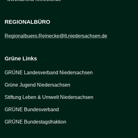
REGIONALBÜRO
Regionalbuero.Reinecke@lt.niedersachsen.de
Grüne Links
GRÜNE Landesverband Niedersachsen
Grüne Jugend Niedersachsen
Stiftung Leben & Umwelt Niedersachsen
GRÜNE Bundesverband
GRÜNE Bundestagsfraktion