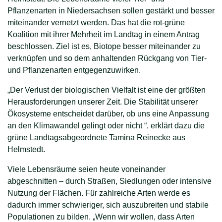
Pflanzenarten in Niedersachsen sollen gestärkt und besser
miteinander vernetzt werden. Das hat die rot-grüne
Koalition mit ihrer Mehrheit im Landtag in einem Antrag
beschlossen. Ziel ist es, Biotope besser miteinander zu
verknüpfen und so dem anhaltenden Rückgang von Tier-
und Pflanzenarten entgegenzuwirken.
„Der Verlust der biologischen Vielfalt ist eine der größten
Herausforderungen unserer Zeit. Die Stabilität unserer
Ökosysteme entscheidet darüber, ob uns eine Anpassung
an den Klimawandel gelingt oder nicht “, erklärt dazu die
grüne Landtagsabgeordnete Tamina Reinecke aus
Helmstedt.
Viele Lebensräume seien heute voneinander
abgeschnitten – durch Straßen, Siedlungen oder intensive
Nutzung der Flächen. Für zahlreiche Arten werde es
dadurch immer schwieriger, sich auszubreiten und stabile
Populationen zu bilden. „Wenn wir wollen, dass Arten